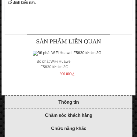
cố định kiểu này.
SẢN PHẨM LIÊN QUAN
Bộ phát WiFi Huawei
E5830 từ sim 3G
390.000 ₫
Thông tin
Chăm sóc khách hàng
Chức năng khác