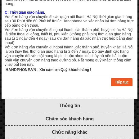
hàng.
C: Thời gian giao hàng.
Với đơn hàng vận chuyển đi các quận nội thành Hà Nội thời gian giao hàng
sau 30 Phút đến 60 Phút kể từ lúc Handphone.vn xác nhận lại đơn hàng trực
tiếp bằng điện thoại.
Với đơn hàng vận chuyển đi ngoại thành, các thành phố, huyện khác Hà Nội
là điện thoại di động, thiết bị, phụ kiện (không phải pin) thời gian giao hàng
sau từ 1 ngày đến 4 ngày (sau khi đơn hàng đã xác nhận trực tiếp bằng điện
thoại)
Với đơn hàng vận chuyển đi ngoại thành, các thành phố, huyện khác Hà Nội
là pin thay thế, thời gian giao hàng từ 2 đến 7 ngày. Do quy định các hãng
vận chuyển đối với mặt hàng là pin thuộc nhóm dễ cháy nổ nên bắt buộc
phải vận chuyển đơn hàng theo đường bộ. Rất mong quý khách thông cảm
vì sự bất tiện này.
HANDPHONE.VN - Xin cảm ơn Quý khách hàng !
Tiếp tục
Thông tin
Chăm sóc khách hàng
Chức năng khác