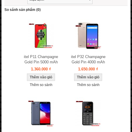
So sánh sản phẩm (0)
itel P11 Champagne
itel P32 Champagne
Gold Pin 5000 mAh
Gold Pin 4000 mAh
1.360.000 ₫
1.650.000 ₫
Thêm so sánh
Thêm so sánh