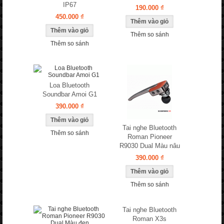
IP67
190.000 ₫
450.000 ₫
Thêm so sánh
Thêm so sánh
Loa Bluetooth
Soundbar Amoi G1
390.000 ₫
Tai nghe Bluetooth
Thêm so sánh
Roman Pioneer
R9030 Dual Màu nâu
390.000 ₫
Thêm so sánh
Tai nghe Bluetooth
Roman X3s