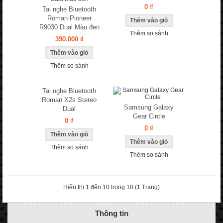
0 ₫
Tai nghe Bluetooth
Roman Pioneer
R9030 Dual Màu đen
Thêm so sánh
390.000 ₫
Thêm so sánh
Tai nghe Bluetooth
Roman X2s Stereo
Samsung Galaxy
Dual
Gear Circle
0 ₫
0 ₫
Thêm so sánh
Thêm so sánh
Hiển thị 1 đến 10 trong 10 (1 Trang)
Thông tin