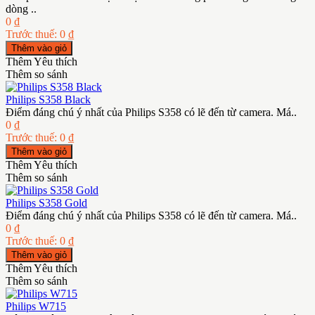
dòng ..
0 ₫
Trước thuế: 0 ₫
Thêm Yêu thích
Thêm so sánh
Philips S358 Black
Điểm đáng chú ý nhất của Philips S358 có lẽ đến từ camera. Má..
0 ₫
Trước thuế: 0 ₫
Thêm Yêu thích
Thêm so sánh
Philips S358 Gold
Điểm đáng chú ý nhất của Philips S358 có lẽ đến từ camera. Má..
0 ₫
Trước thuế: 0 ₫
Thêm Yêu thích
Thêm so sánh
Philips W715