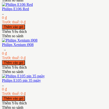
Thêm so sánh
Philips E106 Red
..
0 ₫
Trước thuế: 0 ₫
Thêm Yêu thích
Thêm so sánh
Philips Xenium i908
..
0 ₫
Trước thuế: 0 ₫
Thêm Yêu thích
Thêm so sánh
Philips E105 pin 35 ngày
..
0 ₫
Trước thuế: 0 ₫
Thêm Yêu thích
Thêm so sánh