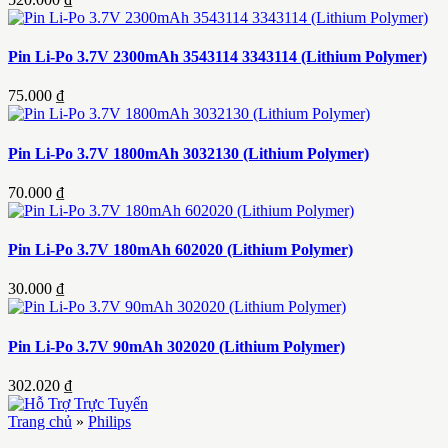
Pin Li-Po 3.7V 2300mAh 3543114 3343114 (Lithium Polymer)
75.000 ₫
Pin Li-Po 3.7V 1800mAh 3032130 (Lithium Polymer)
70.000 ₫
Pin Li-Po 3.7V 180mAh 602020 (Lithium Polymer)
30.000 ₫
Pin Li-Po 3.7V 90mAh 302020 (Lithium Polymer)
302.020 ₫
Trang chủ
»
Philips