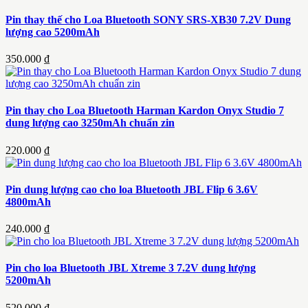
Pin thay thế cho Loa Bluetooth SONY SRS-XB30 7.2V Dung
lượng cao 5200mAh
350.000 ₫
Pin thay cho Loa Bluetooth Harman Kardon Onyx Studio 7
dung lượng cao 3250mAh chuẩn zin
220.000 ₫
Pin dung lượng cao cho loa Bluetooth JBL Flip 6 3.6V
4800mAh
240.000 ₫
Pin cho loa Bluetooth JBL Xtreme 3 7.2V dung lượng
5200mAh
520.000 ₫