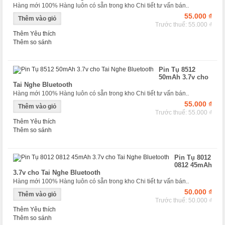
Hàng mới 100% Hàng luôn có sẵn trong kho Chi tiết tư vấn bán..
55.000 ₫
Trước thuế: 55.000 ₫
Thêm Yêu thích
Thêm so sánh
Pin Tụ 8512
50mAh 3.7v cho
Tai Nghe Bluetooth
Hàng mới 100% Hàng luôn có sẵn trong kho Chi tiết tư vấn bán..
55.000 ₫
Trước thuế: 55.000 ₫
Thêm Yêu thích
Thêm so sánh
Pin Tụ 8012
0812 45mAh
3.7v cho Tai Nghe Bluetooth
Hàng mới 100% Hàng luôn có sẵn trong kho Chi tiết tư vấn bán..
50.000 ₫
Trước thuế: 50.000 ₫
Thêm Yêu thích
Thêm so sánh