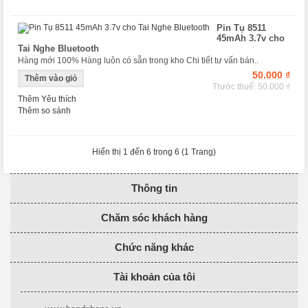
Pin Tụ 8511
45mAh 3.7v cho
Tai Nghe Bluetooth
Hàng mới 100% Hàng luôn có sẵn trong kho Chi tiết tư vấn bán..
50.000 ₫
Trước thuế: 50.000 ₫
Thêm Yêu thích
Thêm so sánh
Hiển thị 1 đến 6 trong 6 (1 Trang)
Thông tin
Chăm sóc khách hàng
Chức năng khác
Tài khoản của tôi