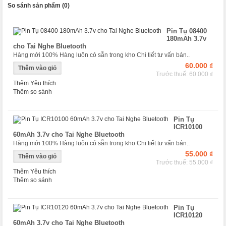
So sánh sản phẩm (0)
Pin Tụ 08400
180mAh 3.7v
cho Tai Nghe Bluetooth
Hàng mới 100% Hàng luôn có sẵn trong kho Chi tiết tư vấn bán..
60.000 ₫
Trước thuế: 60.000 ₫
Thêm Yêu thích
Thêm so sánh
Pin Tụ
ICR10100
60mAh 3.7v cho Tai Nghe Bluetooth
Hàng mới 100% Hàng luôn có sẵn trong kho Chi tiết tư vấn bán..
55.000 ₫
Trước thuế: 55.000 ₫
Thêm Yêu thích
Thêm so sánh
Pin Tụ
ICR10120
60mAh 3.7v cho Tai Nghe Bluetooth