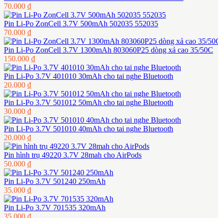
70.000 ₫
Pin Li-Po ZonCell 3.7V 500mAh 502035 552035
70.000 ₫
Pin Li-Po ZonCell 3.7V 1300mAh 803060P25 dòng xả cao 35/50C
150.000 ₫
Pin Li-Po 3.7V 401010 30mAh cho tai nghe Bluetooth
20.000 ₫
Pin Li-Po 3.7V 501012 50mAh cho tai nghe Bluetooth
30.000 ₫
Pin Li-Po 3.7V 501010 40mAh cho tai nghe Bluetooth
20.000 ₫
Pin hình trụ 49220 3.7V 28mah cho AirPods
50.000 ₫
Pin Li-Po 3.7V 501240 250mAh
35.000 ₫
Pin Li-Po 3.7V 701535 320mAh
35.000 ₫