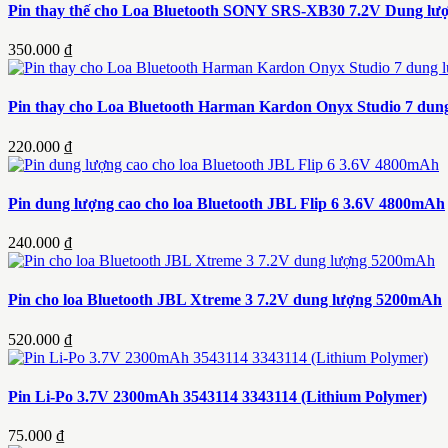
Pin thay thế cho Loa Bluetooth SONY SRS-XB30 7.2V Dung l
350.000 ₫
Pin thay cho Loa Bluetooth Harman Kardon Onyx Studio 7 dun
220.000 ₫
Pin dung lượng cao cho loa Bluetooth JBL Flip 6 3.6V 4800mAh
240.000 ₫
Pin cho loa Bluetooth JBL Xtreme 3 7.2V dung lượng 5200mAh
520.000 ₫
Pin Li-Po 3.7V 2300mAh 3543114 3343114 (Lithium Polymer)
75.000 ₫