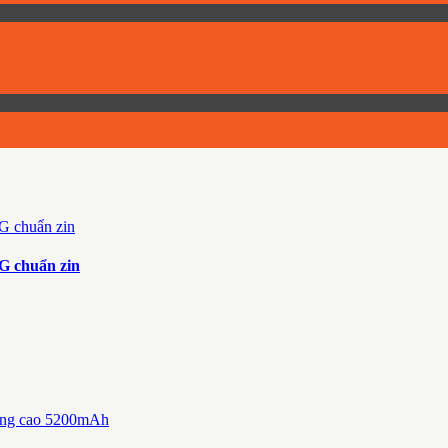
G chuẩn zin